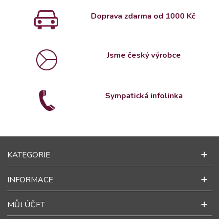
Doprava zdarma od 1000 Kč
Jsme český výrobce
Sympatická infolinka
KATEGORIE
INFORMACE
MŮJ ÚČET