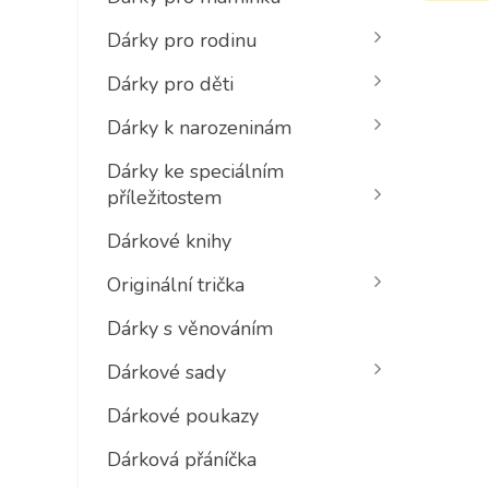
Dárky pro rodinu
Dárky pro děti
Dárky k narozeninám
Dárky ke speciálním
příležitostem
Dárkové knihy
Originální trička
Dárky s věnováním
Dárkové sady
Dárkové poukazy
Dárková přáníčka