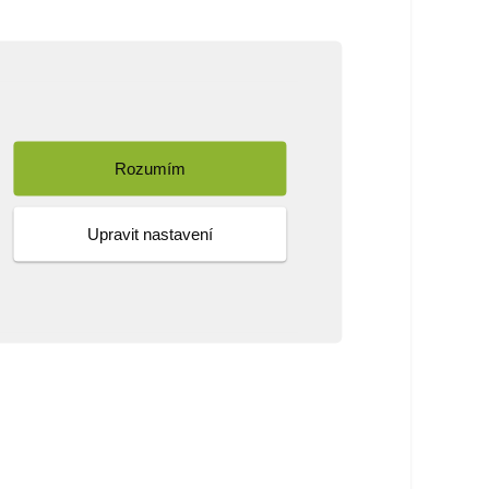
Rozumím
Upravit nastavení