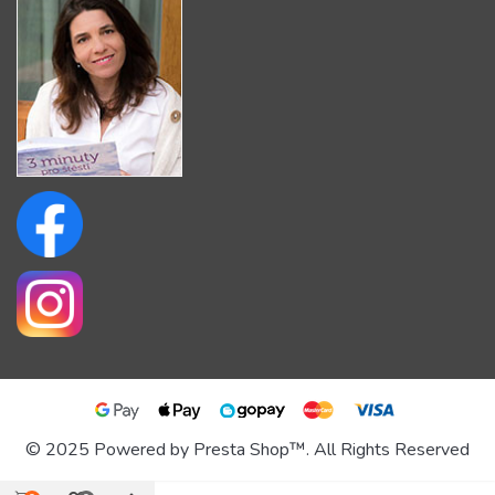
© 2025 Powered by Presta Shop™. All Rights Reserved