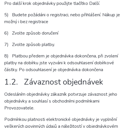
Pro další krok objednávky použijte tlačítko Další.
5) Budete požádáni o registraci, nebo přihlášení. Nákup je
možný i bez registrace
6) Zvolte způsob doručení
7) Zvolte způsob platby.
8) Platbou předem je objednávka dokončena, při zvolení
platby na dobírku jste vyzváni k odsouhlasení dobírkové
částky. Po odsouhlasení je objednávka dokončena
1.2. Závaznost objednávek
Odesláním objednávky zákazník potvrzuje závaznost jeho
objednávky a souhlasí s obchodními podmínkami
Provozovatele.
Podmínkou platnosti elektronické objednávky je vyplnění
veškerých povinných údajů a náležitostí v objednávkovém