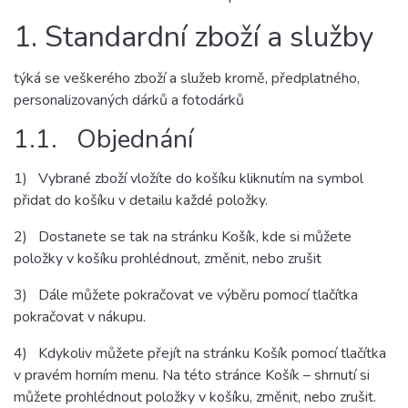
1. Standardní zboží a služby
týká se veškerého zboží a služeb kromě, předplatného,
personalizovaných dárků a fotodárků
1.1. Objednání
1) Vybrané zboží vložíte do košíku kliknutím na symbol
přidat do košíku v detailu každé položky.
2) Dostanete se tak na stránku Košík, kde si můžete
položky v košíku prohlédnout, změnit, nebo zrušit
3) Dále můžete pokračovat ve výběru pomocí tlačítka
pokračovat v nákupu.
4) Kdykoliv můžete přejít na stránku Košík pomocí tlačítka
v pravém horním menu. Na této stránce Košík – shrnutí si
můžete prohlédnout položky v košíku, změnit, nebo zrušit.