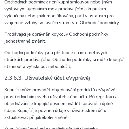
Obchodních podmínek není kupní smlouvou nebo jiným
výslovným ujednáním mezi prodávajícím a kupujícím
vyloučena nebo jinak modifikována, platí v ostatním pro
vzájemné vztahy smluvních stran tyto Obchodní podmínky.
Prodávající je oprávněn kdykoliv Obchodní podmínky
jednostranně změnit.
Obchodní podmínky jsou přístupné na internetových
stránkách prodávajícího. Obchodní podmínky si může kupující
stáhnout a vytisknout nebo uložit.
2.3.6.3. Uživatelský účet eVyprávěj
Kupující může provádět objednávání produktů eVyprávěj
prostřednictvím svého uživatelského účtu. Při registraci a
objednávání je kupující povinen uvádět správné a úplné
údaje. Kupující je povinen údaje v uživatelském účtu
aktualizovat při jakékoliv změně.