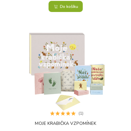
Do košíku
(1)
MOJE KRABIČKA VZPOMÍNEK