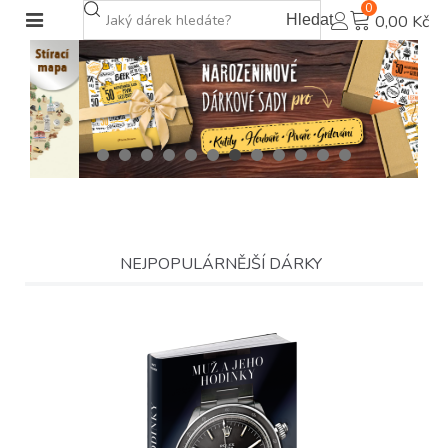
0
Hledat
0,00 Kč
NEJPOPULÁRNĚJŠÍ DÁRKY