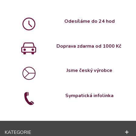
Odesíláme do 24 hod
Doprava zdarma od 1000 Kč
Jsme český výrobce
Sympatická infolinka
KATEGORIE