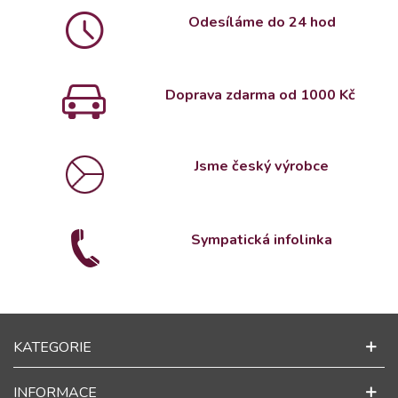
Odesíláme do 24 hod
Doprava zdarma od 1000 Kč
Jsme český výrobce
Sympatická infolinka
KATEGORIE
INFORMACE