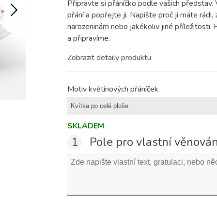
Připravte si přáníčko podle vašich představ.
přání a popřejte ji. Napište proč ji máte rádi, 
narozeninám nebo jakékoliv jiné příležitosti.
a připravíme.
Zobrazit detaily produktu
Motiv květinových přáníček
SKLADEM
1
Pole pro vlastní věnován