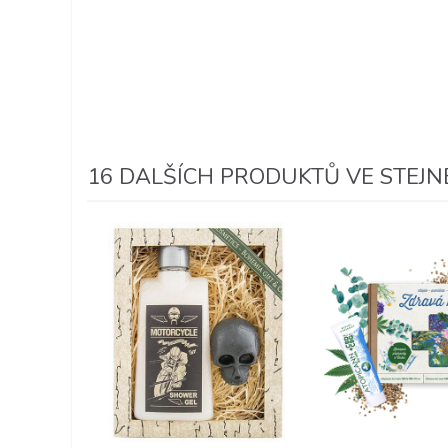
16 DALŠÍCH PRODUKTŮ VE STEJNÉ