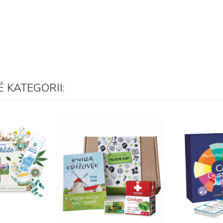
 KATEGORII: