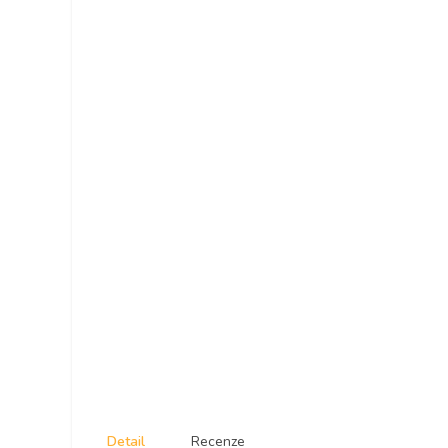
Detail
Recenze