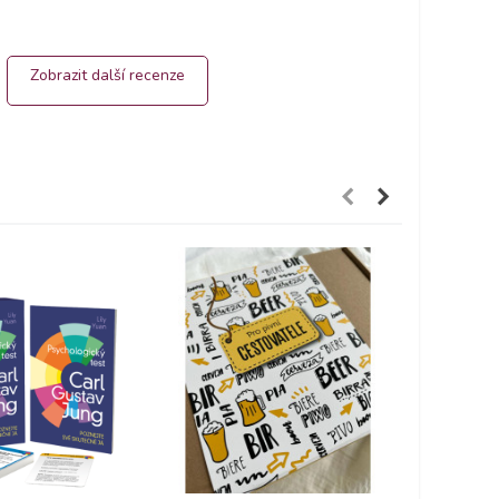
Zobrazit další recenze