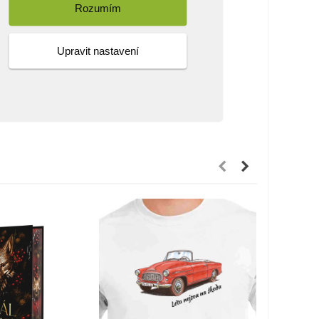
Rozumím
Upravit nastavení