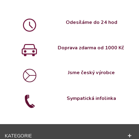
Odesíláme do 24 hod
Doprava zdarma od 1000 Kč
Jsme český výrobce
Sympatická infolinka
KATEGORIE