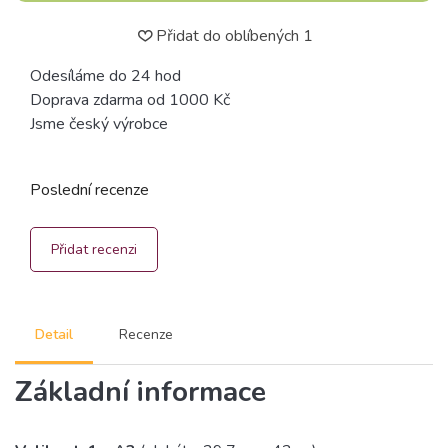
Přidat do oblíbených
1
Odesíláme do 24 hod
Doprava zdarma od 1000 Kč
Jsme český výrobce
Poslední recenze
Přidat recenzi
Detail
Recenze
Základní informace