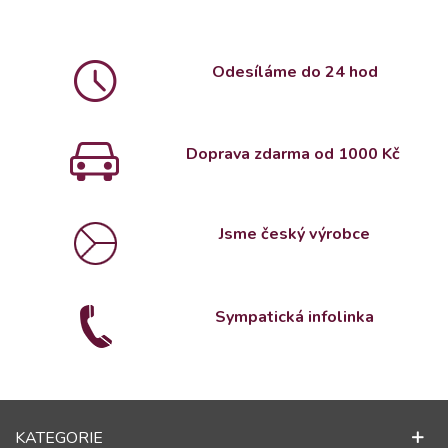
Odesíláme do 24 hod
Doprava zdarma od 1000 Kč
Jsme český výrobce
Sympatická infolinka
KATEGORIE