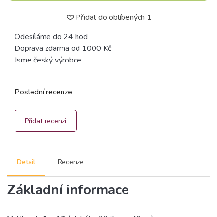
Přidat do oblíbených
1
Odesíláme do 24 hod
Doprava zdarma od 1000 Kč
Jsme český výrobce
Poslední recenze
Přidat recenzi
Detail
Recenze
Základní informace