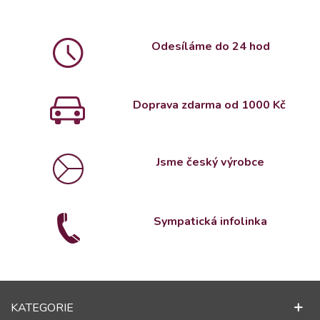
Odesíláme do 24 hod
Doprava zdarma od 1000 Kč
Jsme český výrobce
Sympatická infolinka
KATEGORIE