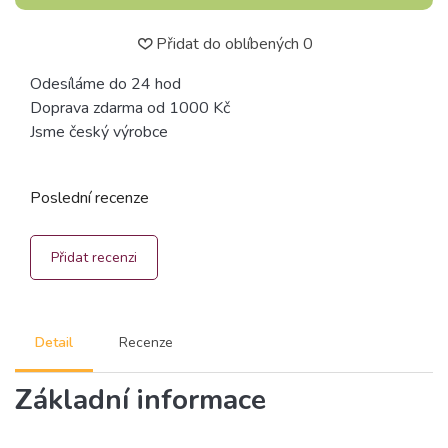
Přidat do oblíbených
0
Odesíláme do 24 hod
Doprava zdarma od 1000 Kč
Jsme český výrobce
Poslední recenze
Přidat recenzi
Detail
Recenze
Základní informace