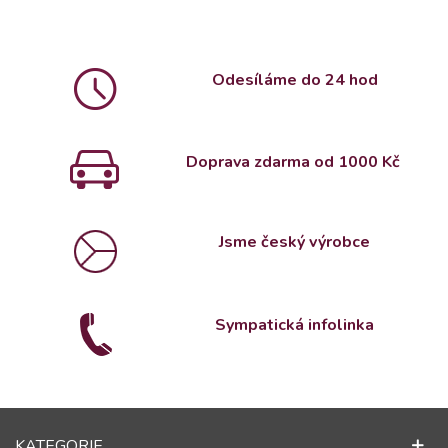
Odesíláme do 24 hod
Doprava zdarma od 1000 Kč
Jsme český výrobce
Sympatická infolinka
KATEGORIE