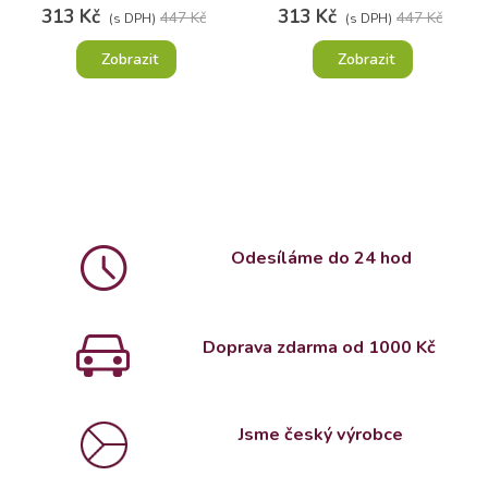
313 Kč
313 Kč
447 Kč
447 Kč
(s DPH)
(s DPH)
Zobrazit
Zobrazit
Odesíláme do 24 hod
Doprava zdarma od 1000 Kč
Jsme český výrobce