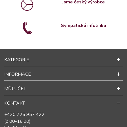
Jsme český výrobce
Sympatická infolinka
KATEGORIE
INFORMACE
MŮJ ÚČET
KONTAKT
+420 725 957 422
(8:00-16:00)