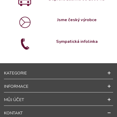
Jsme český výrobce
Sympatická infolinka
KATEGORIE
INFORMACE
MŮJ ÚČET
KONTAKT