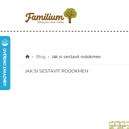
›
Blog
›
Jak si sestavit rodokmen
JAK SI SESTAVIT RODOKMEN