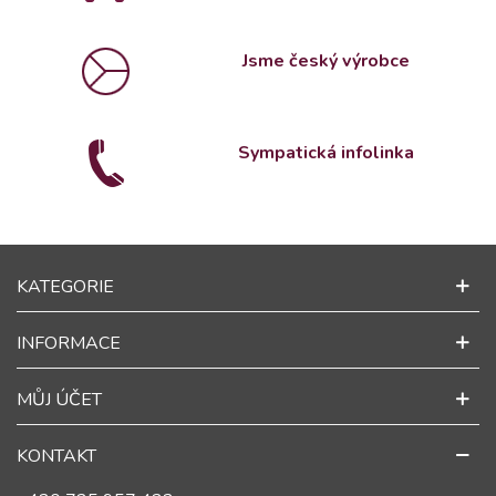
Jsme český výrobce
Sympatická infolinka
KATEGORIE
INFORMACE
MŮJ ÚČET
KONTAKT