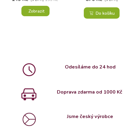
Zobrazit
Do košíku
Odesíláme do 24 hod
Doprava zdarma od 1000 Kč
Jsme český výrobce