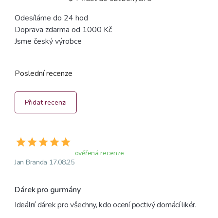
Odesíláme do 24 hod
Doprava zdarma od 1000 Kč
Jsme český výrobce
Poslední recenze
Přidat recenzi
ověřená recenze
Jan Branda 17.08.25
Dárek pro gurmány
Ideální dárek pro všechny, kdo ocení poctivý domácí likér.