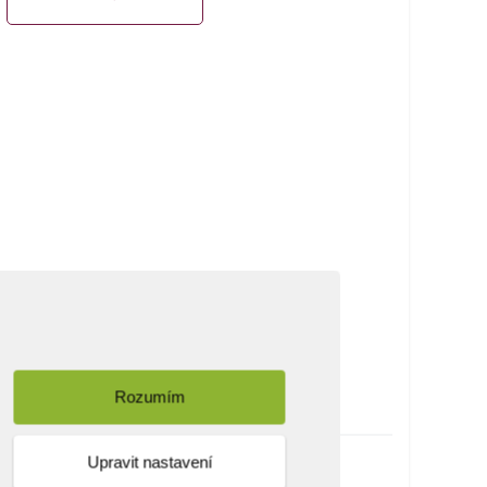
Rozumím
Upravit nastavení