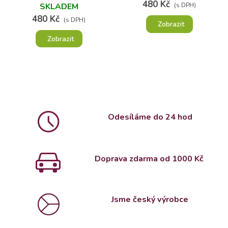
FOTOGRAFIÍ A TEXTEM
480 Kč
SKLADEM
(s DPH)
480 Kč
(s DPH)
Zobrazit
Zobrazit
Odesíláme do 24 hod
Doprava zdarma od 1000 Kč
Jsme český výrobce