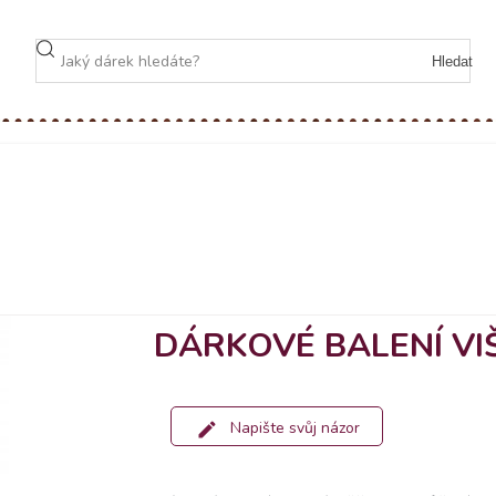
Hledat
DÁRKOVÉ BALENÍ VI
Napište svůj názor