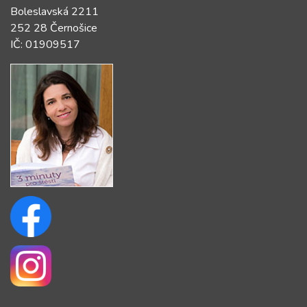
Boleslavská 2211
252 28 Černošice
IČ: 01909517