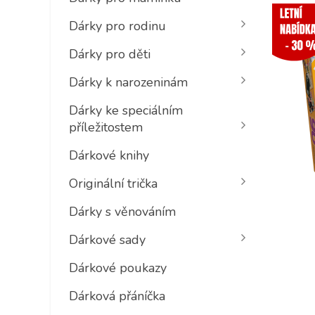
Dárky pro rodinu
Dárky pro děti
Dárky k narozeninám
Dárky ke speciálním
příležitostem
Dárkové knihy
Originální trička
Dárky s věnováním
Dárkové sady
Dárkové poukazy
Dárková přáníčka