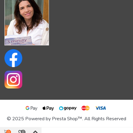
© 2025 Powered by Presta Shop™. All Rights Reserved
0
0