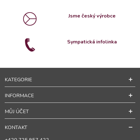
Jsme český výrobce
Sympatická infolinka
KATEGORIE
INFORMACE
MŮJ ÚČET
KONTAKT