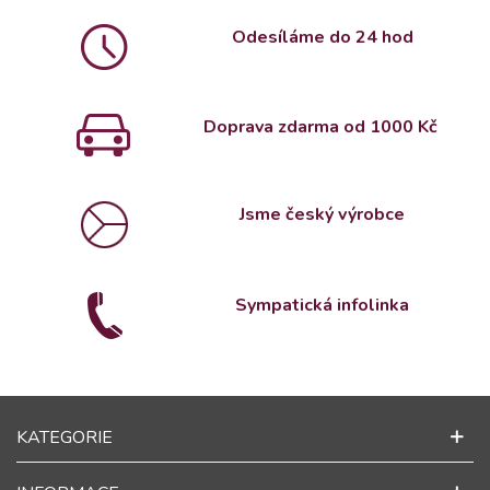
Odesíláme do 24 hod
Doprava zdarma od 1000 Kč
Jsme český výrobce
Sympatická infolinka
KATEGORIE