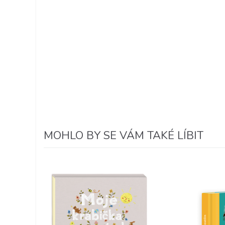
MOHLO BY SE VÁM TAKÉ LÍBIT