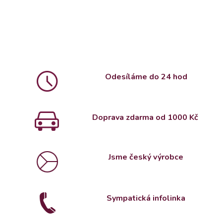
Odesíláme do 24 hod
Doprava zdarma od 1000 Kč
Jsme český výrobce
Sympatická infolinka