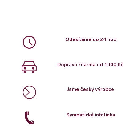
Odesíláme do 24 hod
Doprava zdarma od 1000 Kč
Jsme český výrobce
Sympatická infolinka