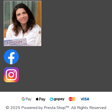
© 2025 Powered by Presta Shop™. All Rights Reserved