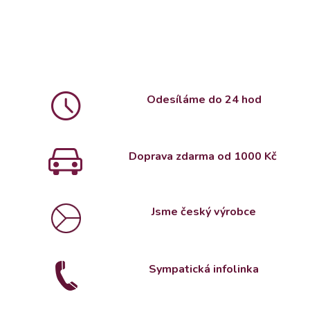
Odesíláme do 24 hod
Doprava zdarma od 1000 Kč
Jsme český výrobce
Sympatická infolinka