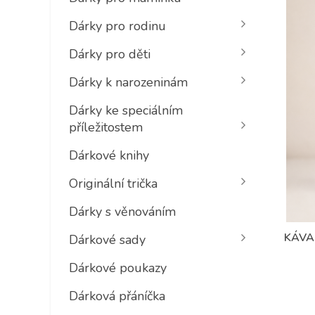
Dárky pro rodinu
Dárky pro děti
Dárky k narozeninám
Dárky ke speciálním
příležitostem
Dárkové knihy
Originální trička
Dárky s věnováním
KÁVA
Dárkové sady
Dárkové poukazy
Dárková přáníčka